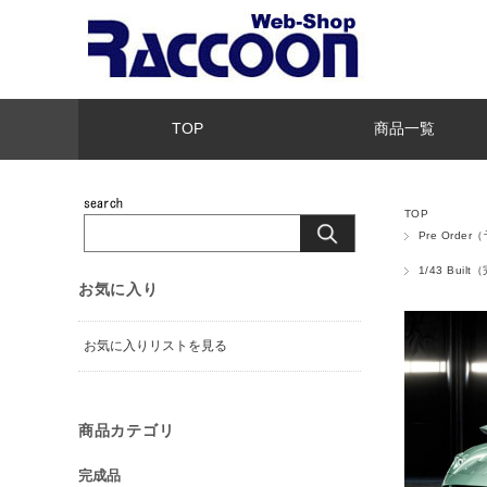
TOP
商品一覧
TOP
Pre Orde
1/43 Buil
お気に入り
お気に入りリストを見る
商品カテゴリ
完成品