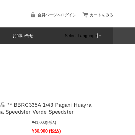
会員ページへログイン
カートをみる
お問い合せ
Select Language
▼
 ** BBRC335A 1/43 Pagani Huayra
a Speedster Verde Speedster
¥41,000
(税込)
¥36,900
(税込)