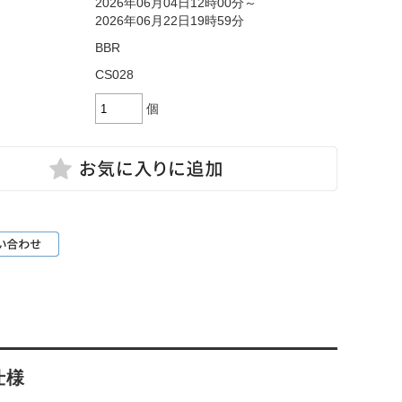
2026年06月04日12時00分～
2026年06月22日19時59分
BBR
CS028
個
仕様