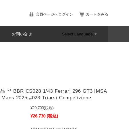
会員ページへログイン
カートをみる
お問い合せ
Select Language
▼
 ** BBR CS028 1/43 Ferrari 296 GT3 IMSA
e Mans 2025 #023 Triarsi Competizione
¥29,700
(税込)
¥26,730
(税込)