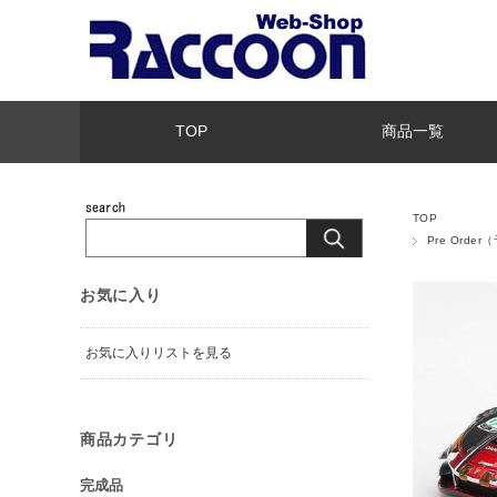
TOP
商品一覧
TOP
Pre Orde
お気に入り
お気に入りリストを見る
商品カテゴリ
完成品