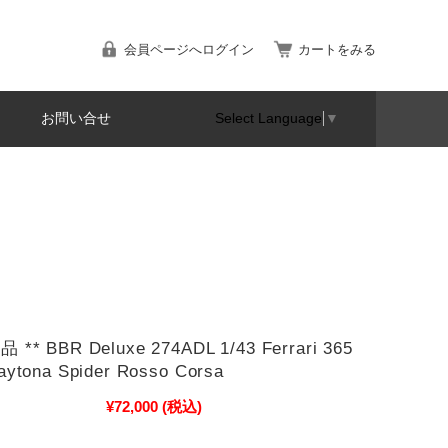
会員ページへログイン
カートをみる
お問い合せ
Select Language
▼
 ** BBR Deluxe 274ADL 1/43 Ferrari 365
aytona Spider Rosso Corsa
¥72,000
(税込)