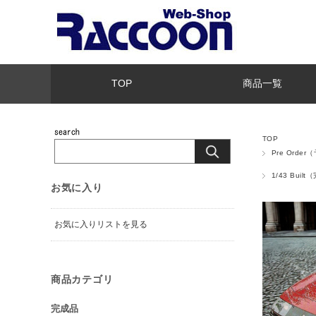
TOP
商品一覧
TOP
Pre Orde
1/43 Buil
お気に入り
お気に入りリストを見る
商品カテゴリ
完成品