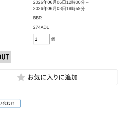
2026年06月06日12時00分～
2026年06月08日18時59分
BBR
274ADL
個