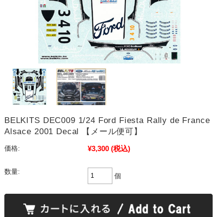
BELKITS DEC009 1/24 Ford Fiesta Rally de France
Alsace 2001 Decal 【メール便可】
¥3,300
(税込)
価格:
数量:
個