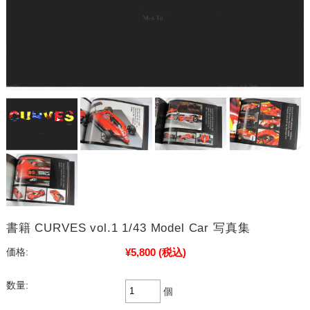
書籍 CURVES vol.1 1/43 Model Car 写真集
¥5,800
(税込)
価格:
数量:
個