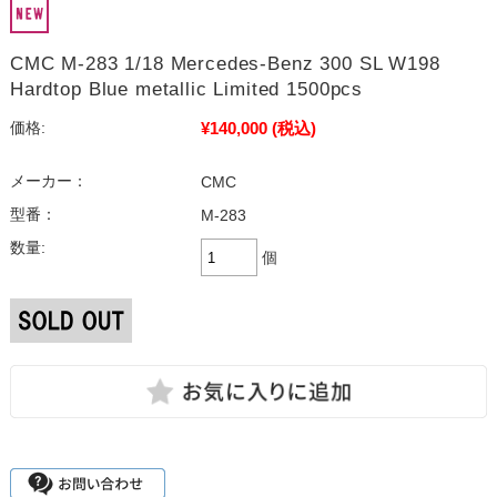
CMC M-283 1/18 Mercedes-Benz 300 SL W198
Hardtop Blue metallic Limited 1500pcs
¥140,000
(税込)
価格:
メーカー：
CMC
型番：
M-283
数量:
個