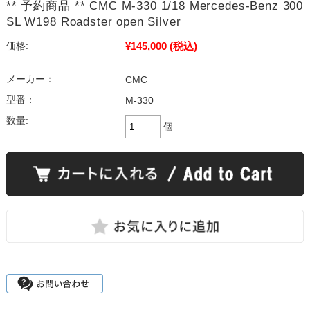
** 予約商品 ** CMC M-330 1/18 Mercedes-Benz 300
SL W198 Roadster open Silver
¥145,000
(税込)
価格:
メーカー：
CMC
型番：
M-330
数量:
個