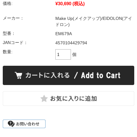
¥30,690
(税込)
価格:
メーカー：
Make Up(メイクアップ)/EIDOLON(アイ
ドロン)
型番：
EM679A
JANコード：
4570104429794
数量:
個