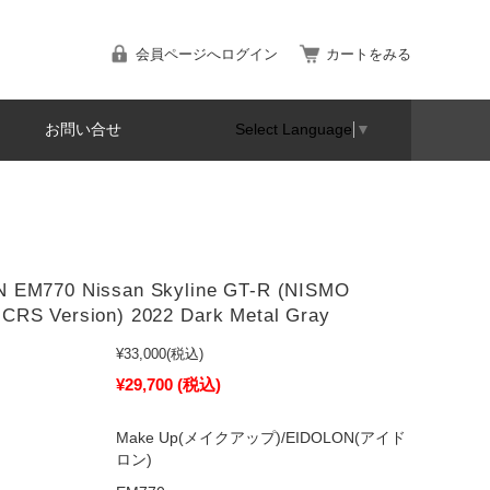
会員ページへログイン
カートをみる
お問い合せ
Select Language
▼
 EM770 Nissan Skyline GT-R (NISMO
CRS Version) 2022 Dark Metal Gray
¥33,000
(税込)
¥29,700
(税込)
Make Up(メイクアップ)/EIDOLON(アイド
ロン)