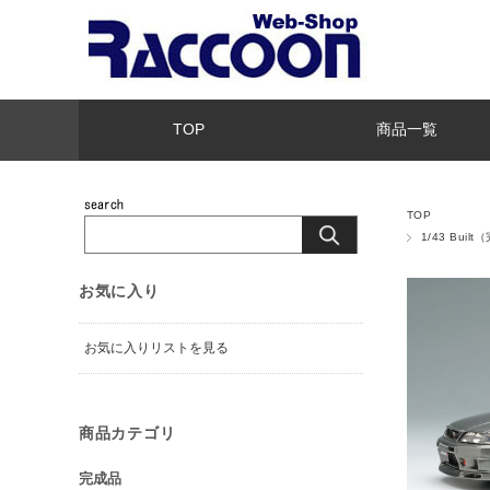
TOP
商品一覧
TOP
1/43 Buil
お気に入り
お気に入りリストを見る
商品カテゴリ
完成品