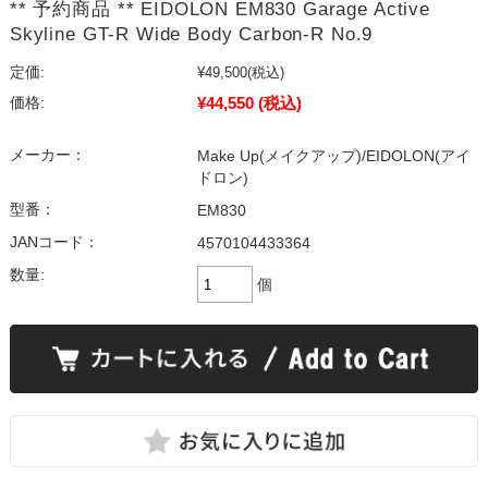
** 予約商品 ** EIDOLON EM830 Garage Active
Skyline GT-R Wide Body Carbon-R No.9
定価:
¥49,500
(税込)
¥44,550
(税込)
価格:
メーカー：
Make Up(メイクアップ)/EIDOLON(アイ
ドロン)
型番：
EM830
JANコード：
4570104433364
数量:
個