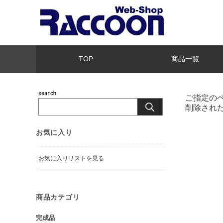
TOP
商品一覧
ご指定の
削除され
お気に入り
お気に入りリストを見る
商品カテゴリ
完成品