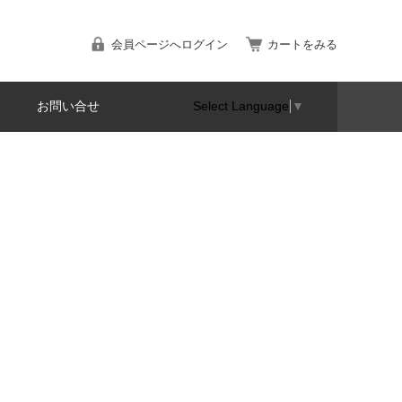
会員ページへログイン
カートをみる
お問い合せ
Select Language
▼