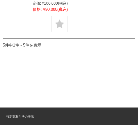
定価:
¥100,000
(税込)
価格:
¥90,000
(税込)
5件中1件～5件を表示
特定商取引法の表示