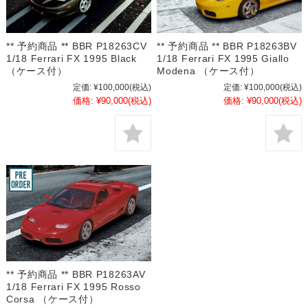
** 予約商品 ** BBR P18263CV
** 予約商品 ** BBR P18263BV
1/18 Ferrari FX 1995 Black
1/18 Ferrari FX 1995 Giallo
（ケース付）
Modena （ケース付）
定価:
¥100,000
(税込)
定価:
¥100,000
(税込)
価格:
¥90,000
(税込)
価格:
¥90,000
(税込)
** 予約商品 ** BBR P18263AV
1/18 Ferrari FX 1995 Rosso
Corsa （ケース付）