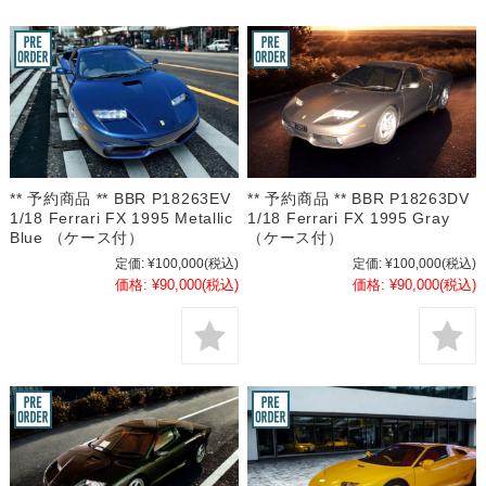
** 予約商品 ** BBR P18263EV
** 予約商品 ** BBR P18263DV
1/18 Ferrari FX 1995 Metallic
1/18 Ferrari FX 1995 Gray
Blue （ケース付）
（ケース付）
定価:
¥100,000
(税込)
定価:
¥100,000
(税込)
価格:
¥90,000
(税込)
価格:
¥90,000
(税込)