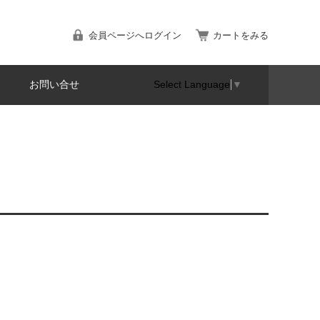
会員ページへログイン
カートをみる
お問い合せ
Select Language
▼