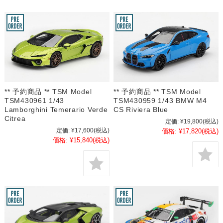
** 予約商品 ** TSM Model
** 予約商品 ** TSM Model
TSM430961 1/43
TSM430959 1/43 BMW M4
Lamborghini Temerario Verde
CS Riviera Blue
Citrea
定価:
¥19,800
(税込)
定価:
¥17,600
(税込)
価格:
¥17,820
(税込)
価格:
¥15,840
(税込)