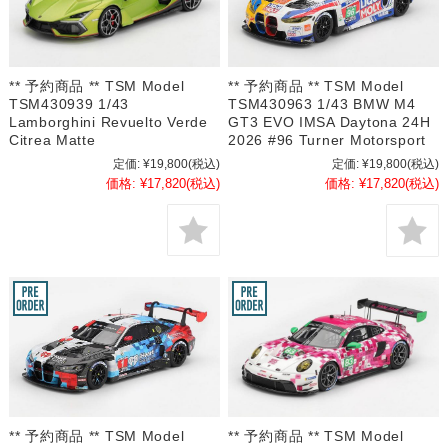
** 予約商品 ** TSM Model
** 予約商品 ** TSM Model
TSM430939 1/43
TSM430963 1/43 BMW M4
Lamborghini Revuelto Verde
GT3 EVO IMSA Daytona 24H
Citrea Matte
2026 #96 Turner Motorsport
定価:
¥19,800
(税込)
定価:
¥19,800
(税込)
価格:
¥17,820
(税込)
価格:
¥17,820
(税込)
** 予約商品 ** TSM Model
** 予約商品 ** TSM Model