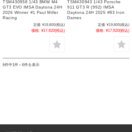
TSM430943 1/43 Porsche
TSM430958 1/43 BMW M4
911 GT3 R (992) IMSA
GT3 EVO IMSA Daytona 24H
Daytona 24H 2025 #83 Iron
2026 Winner #1 Paul Miller
Dames
Racing
定価:
¥19,800
(税込)
定価:
¥19,800
(税込)
価格:
¥17,820
(税込)
価格:
¥17,820
(税込)
6件中1件～6件を表示