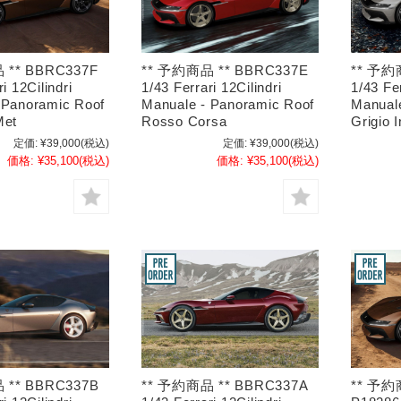
 ** BBRC337F
** 予約商品 ** BBRC337E
** 予約
i 12Cilindri
1/43 Ferrari 12Cilindri
1/43 Fer
 Panoramic Roof
Manuale - Panoramic Roof
Manual
Met
Rosso Corsa
Grigio I
定価:
¥39,000
(税込)
定価:
¥39,000
(税込)
価格:
¥35,100
(税込)
価格:
¥35,100
(税込)
 ** BBRC337B
** 予約商品 ** BBRC337A
** 予約