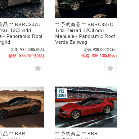
商品 ** BBRC337D
** 予約商品 ** BBRC337C
rari 12Cilindri
1/43 Ferrari 12Cilindri
e - Panoramic Roof
Manuale - Panoramic Roof
ngrid
Verde Zeltweg
定価:
¥39,000
(税込)
定価:
¥39,000
(税込)
価格:
¥35,100
(税込)
価格:
¥35,100
(税込)
商品 ** BBR
** 予約商品 ** BBR