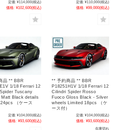
定価:
¥114,000
(税込)
定価:
¥110,000
(税込)
価格:
¥102,600
(税込)
価格:
¥99,000
(税込)
商品 ** BBR
** 予約商品 ** BBR
1V 1/18 Ferrari 12
P18251H1V 1/18 Ferrari 12
i Spider Tuscany
Cilindri Spider Rosso
 Matt Black details
Fuoco Gloss Black - Silver
ed 24pcs （ケース
wheels Limited 18pcs （ケ
ース付）
定価:
¥104,000
(税込)
定価:
¥104,000
(税込)
価格:
¥93,600
(税込)
価格:
¥93,600
(税込)
在庫切れ