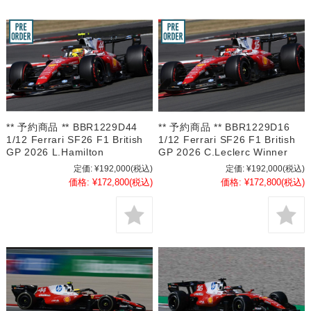
** 予約商品 ** BBR1229D44
** 予約商品 ** BBR1229D16
1/12 Ferrari SF26 F1 British
1/12 Ferrari SF26 F1 British
GP 2026 L.Hamilton
GP 2026 C.Leclerc Winner
定価:
¥192,000
(税込)
定価:
¥192,000
(税込)
価格:
¥172,800
(税込)
価格:
¥172,800
(税込)