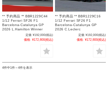
** 予約商品 ** BBR1229C44
** 予約商品 ** BBR1229C16
1/12 Ferrari SF26 F1
1/12 Ferrari SF26 F1
Barcelona-Catalunya GP
Barcelona-Catalunya GP
2026 L.Hamilton Winner
2026 C.Leclerc
定価:
¥192,000
(税込)
定価:
¥192,000
(税込)
価格:
¥172,800
(税込)
価格:
¥172,800
(税込)
4件中1件～4件を表示