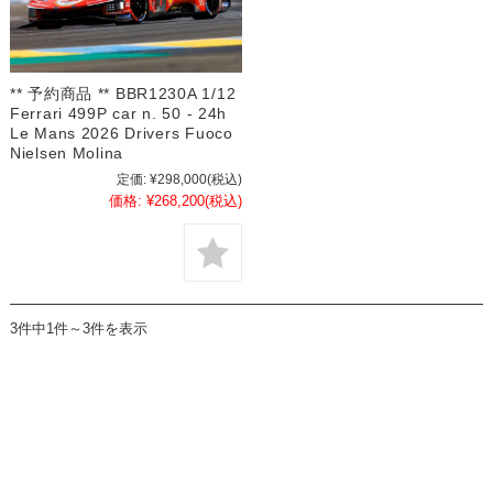
** 予約商品 ** BBR1230A 1/12
Ferrari 499P car n. 50 - 24h
Le Mans 2026 Drivers Fuoco
Nielsen Molina
定価:
¥298,000
(税込)
価格:
¥268,200
(税込)
3件中1件～3件を表示