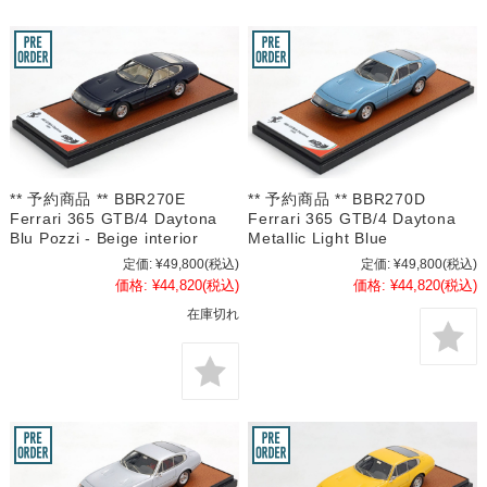
** 予約商品 ** BBR270E
** 予約商品 ** BBR270D
Ferrari 365 GTB/4 Daytona
Ferrari 365 GTB/4 Daytona
Blu Pozzi - Beige interior
Metallic Light Blue
定価:
¥49,800
(税込)
定価:
¥49,800
(税込)
価格:
¥44,820
(税込)
価格:
¥44,820
(税込)
在庫切れ