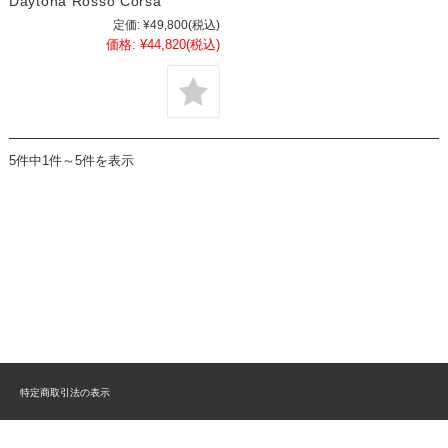
Daytona Rosso Corsa
定価:
¥49,800
(税込)
価格:
¥44,820
(税込)
5件中1件～5件を表示
特定商取引法の表示