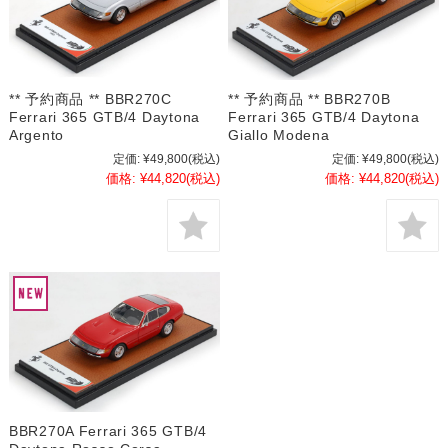
** 予約商品 ** BBR270C
** 予約商品 ** BBR270B
Ferrari 365 GTB/4 Daytona
Ferrari 365 GTB/4 Daytona
Argento
Giallo Modena
定価:
¥49,800
(税込)
定価:
¥49,800
(税込)
価格:
¥44,820
(税込)
価格:
¥44,820
(税込)
BBR270A Ferrari 365 GTB/4