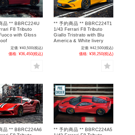
商品 ** BBRC224U
** 予約商品 ** BBRC224T1
rrari F8 Tributo
1/43 Ferrari F8 Tributo
Fuoco with Gloss
Giallo Tristrato with Blu
oof
America & White livery
定価:
¥40,500
(税込)
定価:
¥42,500
(税込)
価格:
¥36,450
(税込)
価格:
¥38,250
(税込)
商品 ** BBRC224A6
** 予約商品 ** BBRC224A5