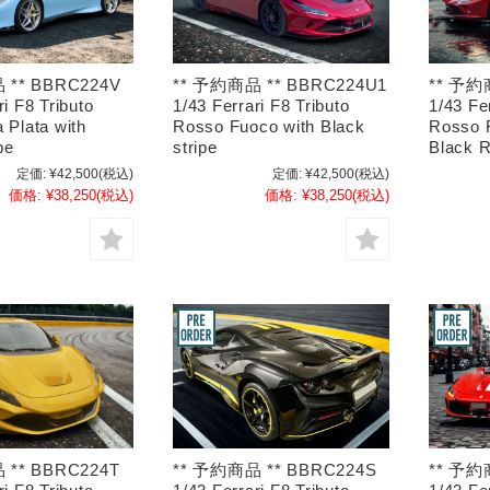
 ** BBRC224V
** 予約商品 ** BBRC224U1
** 予約
ri F8 Tributo
1/43 Ferrari F8 Tributo
1/43 Fe
 Plata with
Rosso Fuoco with Black
Rosso 
pe
stripe
Black R
定価:
¥42,500
(税込)
定価:
¥42,500
(税込)
価格:
¥38,250
(税込)
価格:
¥38,250
(税込)
 ** BBRC224T
** 予約商品 ** BBRC224S
** 予約