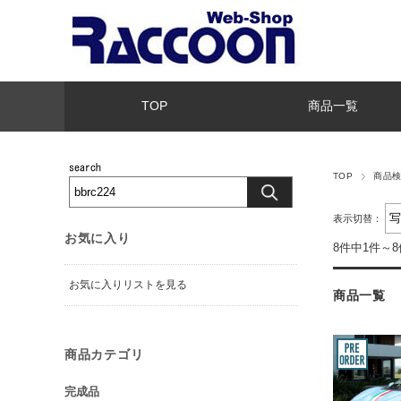
TOP
商品一覧
TOP
商品
表示切替：
お気に入り
8件中1件～
お気に入りリストを見る
商品一覧
商品カテゴリ
完成品