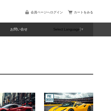
会員ページへログイン
カートをみる
お問い合せ
Select Language
▼