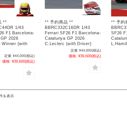
 **
** 予約商品 **
** 予約
44DR 1/43
BBRC332C16DR 1/43
BBRC33
F26 F1 Barcelona-
Ferrari SF26 F1 Barcelona-
SF26 F
 GP 2026
Catalunya GP 2026
Catalu
 Winner (with
C.Leclerc (with Driver)
L.Hamil
定価:
¥44,000
(税込)
定価:
¥44,000
(税込)
価格:
¥39,600
(税込)
価格:
¥39,600
(税込)
4件を表示