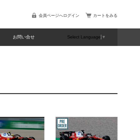
会員ページへログイン
カートをみる
お問い合せ
Select Language
▼