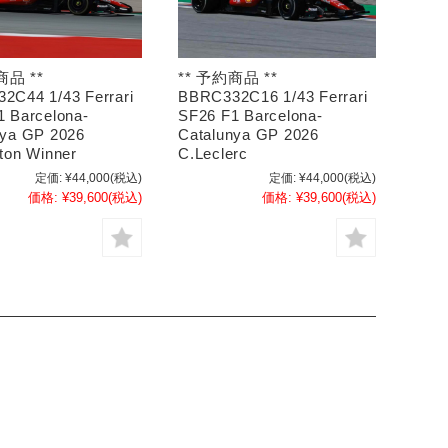
商品 **
** 予約商品 **
2C44 1/43 Ferrari
BBRC332C16 1/43 Ferrari
1 Barcelona-
SF26 F1 Barcelona-
nya GP 2026
Catalunya GP 2026
ton Winner
C.Leclerc
定価:
¥44,000
(税込)
定価:
¥44,000
(税込)
価格:
¥39,600
(税込)
価格:
¥39,600
(税込)