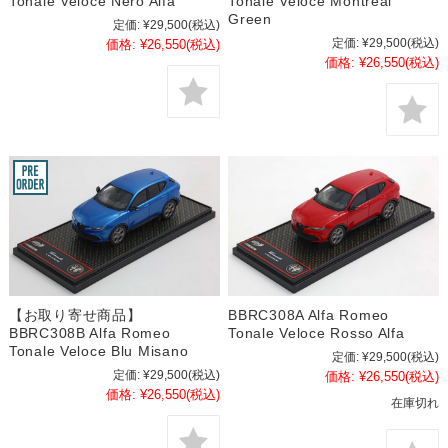
Tonale Veloce Nero Alfa
Tonale Veloce Montreal
Green
定価:
¥29,500
(税込)
定価:
¥29,500
(税込)
価格:
¥26,550
(税込)
価格:
¥26,550
(税込)
【お取り寄せ商品】
BBRC308A Alfa Romeo
BBRC308B Alfa Romeo
Tonale Veloce Rosso Alfa
Tonale Veloce Blu Misano
定価:
¥29,500
(税込)
定価:
¥29,500
(税込)
価格:
¥26,550
(税込)
価格:
¥26,550
(税込)
在庫切れ