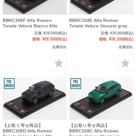
BBRC308F Alfa Romeo
BBRC308E Alfa Romeo
Tonale Veloce Bianco Alfa
Tonale Veloce Vesuvio grey
定価:
¥29,500
(税込)
定価:
¥29,000
(税込)
価格:
¥26,550
(税込)
価格:
¥26,100
(税込)
在庫切れ
在庫切れ
【お取り寄せ商品】
【お取り寄せ商品】
BBRC308D Alfa Romeo
BBRC308C Alfa Romeo