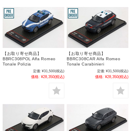
【お取り寄せ商品】
【お取り寄せ商品】
BBRC308POL Alfa Romeo
BBRC308CAR Alfa Romeo
Tonale Polizia
Tonale Carabinieri
定価:
¥31,500
(税込)
定価:
¥31,500
(税込)
価格:
¥28,350
(税込)
価格:
¥28,350
(税込)