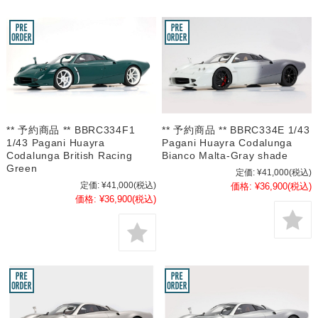
** 予約商品 ** BBRC334F1
** 予約商品 ** BBRC334E 1/43
1/43 Pagani Huayra
Pagani Huayra Codalunga
Codalunga British Racing
Bianco Malta-Gray shade
Green
定価:
¥41,000
(税込)
定価:
¥41,000
(税込)
価格:
¥36,900
(税込)
価格:
¥36,900
(税込)