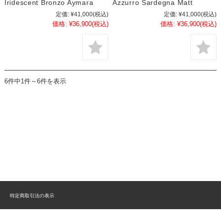
Iridescent Bronzo Aymara
Azzurro Sardegna Matt
定価:
¥41,000
(税込)
定価:
¥41,000
(税込)
価格:
¥36,900
(税込)
価格:
¥36,900
(税込)
6件中1件～6件を表示
特定商取引法の表示