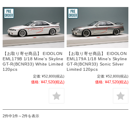
【お取り寄せ商品】 EIDOLON
【お取り寄せ商品】 EIDOLON
EML179B 1/18 Mine's Skyline
EML179A 1/18 Mine's Skyline
GT-R(BCNR33) White Limited
GT-R(BCNR33) Sonic Silver
120pcs
Limited 120pcs
定価:
¥52,800
(税込)
定価:
¥52,800
(税込)
価格:
¥47,520
(税込)
価格:
¥47,520
(税込)
2件中1件～2件を表示