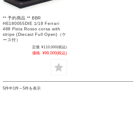
** 予約商品 ** BBR
HE180055DIE 1/18 Ferrari
488 Pista Rosso corsa with
stripe (Diecast Full Open)（ケ
ース付）
定価:
¥110,000
(税込)
価格:
¥99,000
(税込)
5件中1件～5件を表示