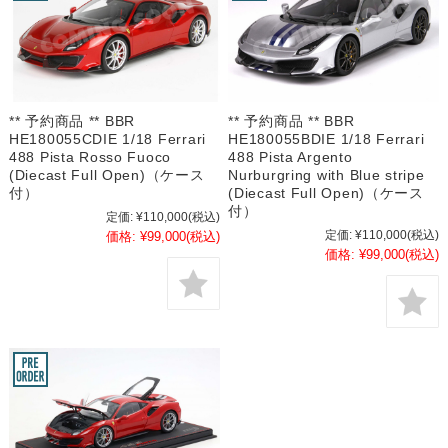
** 予約商品 ** BBR
** 予約商品 ** BBR
HE180055CDIE 1/18 Ferrari
HE180055BDIE 1/18 Ferrari
488 Pista Rosso Fuoco
488 Pista Argento
(Diecast Full Open)（ケース
Nurburgring with Blue stripe
付）
(Diecast Full Open)（ケース
付）
定価:
¥110,000
(税込)
定価:
¥110,000
(税込)
価格:
¥99,000
(税込)
価格:
¥99,000
(税込)