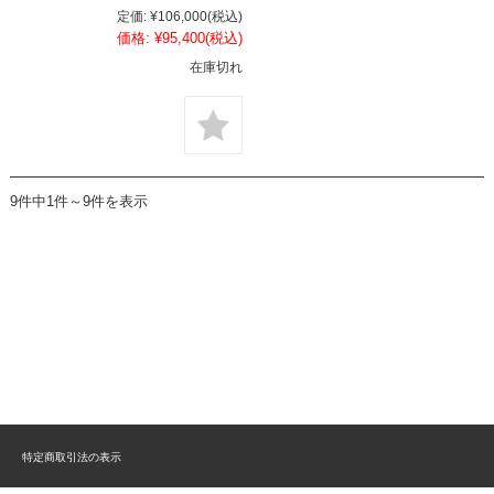
定価:
¥106,000
(税込)
価格:
¥95,400
(税込)
在庫切れ
9件中1件～9件を表示
特定商取引法の表示