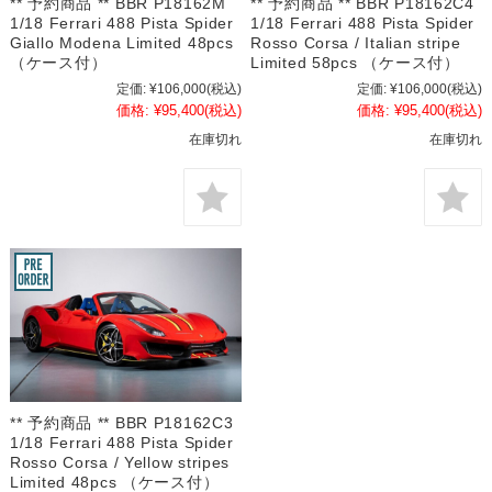
** 予約商品 ** BBR P18162M
** 予約商品 ** BBR P18162C4
1/18 Ferrari 488 Pista Spider
1/18 Ferrari 488 Pista Spider
Giallo Modena Limited 48pcs
Rosso Corsa / Italian stripe
（ケース付）
Limited 58pcs （ケース付）
定価:
¥106,000
(税込)
定価:
¥106,000
(税込)
価格:
¥95,400
(税込)
価格:
¥95,400
(税込)
在庫切れ
在庫切れ
** 予約商品 ** BBR P18162C3
1/18 Ferrari 488 Pista Spider
Rosso Corsa / Yellow stripes
Limited 48pcs （ケース付）