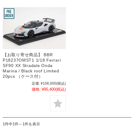
【お取り寄せ商品】 BBR
P18237OMST1 1/18 Ferrari
SF90 XX Stradale Onda
Marina / Black roof Limited
20pcs （ケース付）
定価:
¥106,000
(税込)
価格:
¥95,400
(税込)
1件中1件～1件を表示