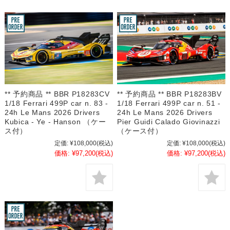
** 予約商品 ** BBR P18283CV
** 予約商品 ** BBR P18283BV
1/18 Ferrari 499P car n. 83 -
1/18 Ferrari 499P car n. 51 -
24h Le Mans 2026 Drivers
24h Le Mans 2026 Drivers
Kubica - Ye - Hanson （ケー
Pier Guidi Calado Giovinazzi
ス付）
（ケース付）
定価:
¥108,000
(税込)
定価:
¥108,000
(税込)
価格:
¥97,200
(税込)
価格:
¥97,200
(税込)