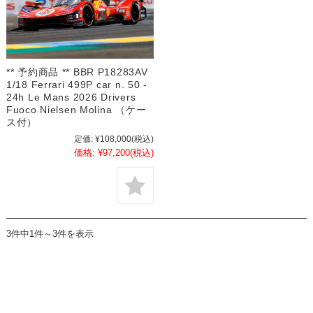
** 予約商品 ** BBR P18283AV
1/18 Ferrari 499P car n. 50 -
24h Le Mans 2026 Drivers
Fuoco Nielsen Molina （ケー
ス付）
定価:
¥108,000
(税込)
価格:
¥97,200
(税込)
3件中1件～3件を表示