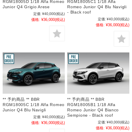
RGM18005D 1/18 Alfa Romeo
RGM18005C1 1/18 Alfa
Junior Q4 Grigio Arese
Romeo Junior Q4 Blu Navigli
- Black roof
定価:
¥40,000
(税込)
定価:
¥40,000
(税込)
価格:
¥36,000
(税込)
価格:
¥36,000
(税込)
** 予約商品 ** BBR
** 予約商品 ** BBR
RGM18005C 1/18 Alfa Romeo
RGM18005B1 1/18 Alfa
Junior Q4 Blu Navigli
Romeo Junior Q4 Bianco
Sempione - Black roof
定価:
¥40,000
(税込)
定価:
¥40,000
(税込)
価格:
¥36,000
(税込)
価格:
¥36,000
(税込)