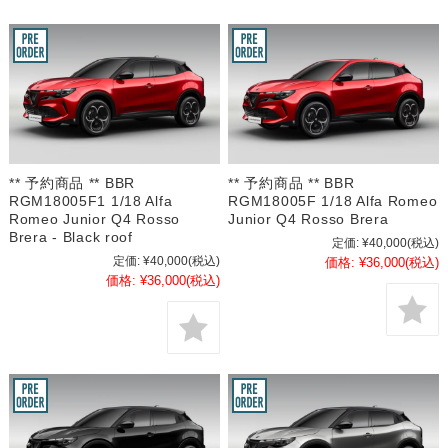
** 予約商品 ** BBR
** 予約商品 ** BBR
RGM18005F1 1/18 Alfa
RGM18005F 1/18 Alfa Romeo
Romeo Junior Q4 Rosso
Junior Q4 Rosso Brera
Brera - Black roof
定価:
¥40,000
(税込)
定価:
¥40,000
(税込)
価格:
¥36,000
(税込)
価格:
¥36,000
(税込)