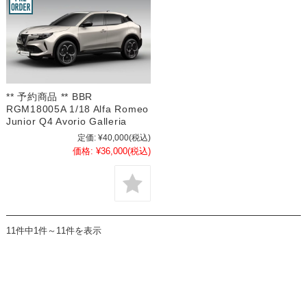
** 予約商品 ** BBR
RGM18005A 1/18 Alfa Romeo
Junior Q4 Avorio Galleria
定価:
¥40,000
(税込)
価格:
¥36,000
(税込)
11件中1件～11件を表示