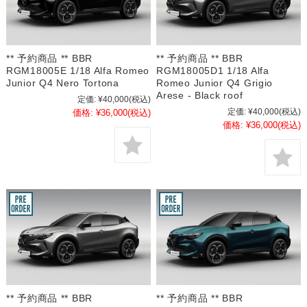
** 予約商品 ** BBR
** 予約商品 ** BBR
RGM18005E 1/18 Alfa Romeo
RGM18005D1 1/18 Alfa
Junior Q4 Nero Tortona
Romeo Junior Q4 Grigio
Arese - Black roof
定価:
¥40,000
(税込)
定価:
¥40,000
(税込)
価格:
¥36,000
(税込)
価格:
¥36,000
(税込)
** 予約商品 ** BBR
** 予約商品 ** BBR