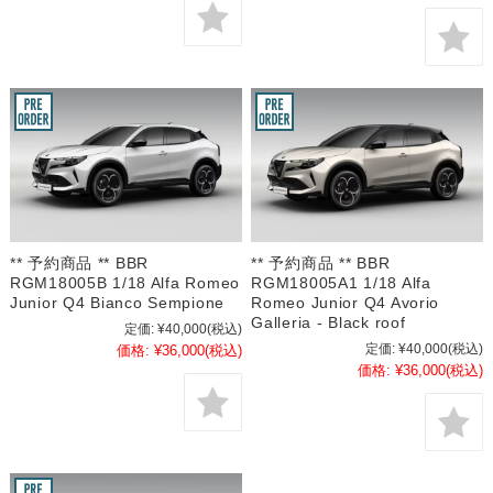
** 予約商品 ** BBR
** 予約商品 ** BBR
RGM18005B 1/18 Alfa Romeo
RGM18005A1 1/18 Alfa
Junior Q4 Bianco Sempione
Romeo Junior Q4 Avorio
Galleria - Black roof
定価:
¥40,000
(税込)
定価:
¥40,000
(税込)
価格:
¥36,000
(税込)
価格:
¥36,000
(税込)