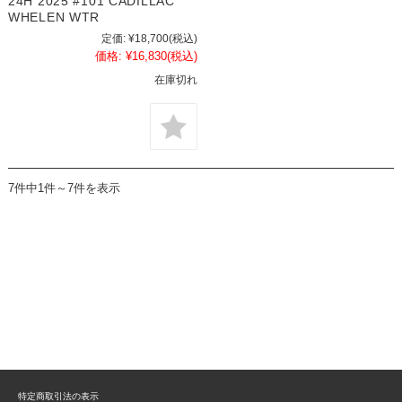
24H 2025 #101 CADILLAC
WHELEN WTR
定価:
¥18,700
(税込)
価格:
¥16,830
(税込)
在庫切れ
7件中1件～7件を表示
特定商取引法の表示