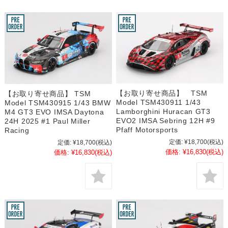
【お取り寄せ商品】 TSM
【お取り寄せ商品】 TSM
Model TSM430911 1/43
Model TSM430915 1/43 BMW
Lamborghini Huracan GT3
M4 GT3 EVO IMSA Daytona
EVO2 IMSA Sebring 12H #9
24H 2025 #1 Paul Miller
Pfaff Motorsports
Racing
定価:
¥18,700
(税込)
定価:
¥18,700
(税込)
価格:
¥16,830
(税込)
価格:
¥16,830
(税込)