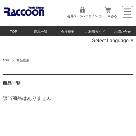
会員ページへログイン
カートをみる
TOP
商品一覧
会社概要
ご利用ガイド
お問い合せ
Select Language
▼
TOP
商品検索
商品一覧
該当商品はありません