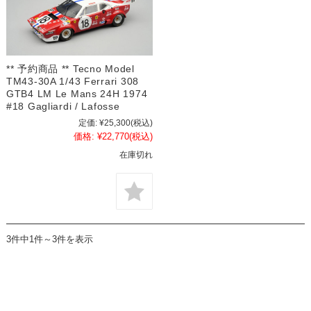
** 予約商品 ** Tecno Model
TM43-30A 1/43 Ferrari 308
GTB4 LM Le Mans 24H 1974
#18 Gagliardi / Lafosse
定価:
¥25,300
(税込)
価格:
¥22,770
(税込)
在庫切れ
3件中1件～3件を表示