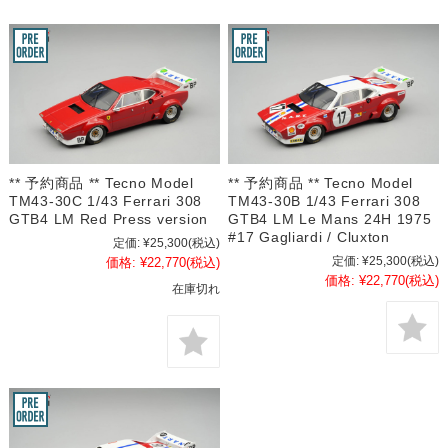
** 予約商品 ** Tecno Model
** 予約商品 ** Tecno Model
TM43-30C 1/43 Ferrari 308
TM43-30B 1/43 Ferrari 308
GTB4 LM Red Press version
GTB4 LM Le Mans 24H 1975
#17 Gagliardi / Cluxton
定価:
¥25,300
(税込)
定価:
¥25,300
(税込)
価格:
¥22,770
(税込)
価格:
¥22,770
(税込)
在庫切れ