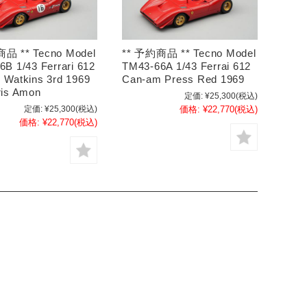
品 ** Tecno Model
** 予約商品 ** Tecno Model
B 1/43 Ferrari 612
TM43-66A 1/43 Ferrai 612
 Watkins 3rd 1969
Can-am Press Red 1969
ris Amon
定価:
¥25,300
(税込)
定価:
¥25,300
(税込)
価格:
¥22,770
(税込)
価格:
¥22,770
(税込)