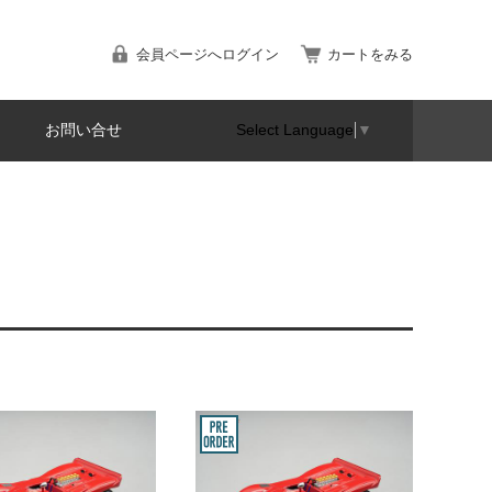
会員ページへログイン
カートをみる
お問い合せ
Select Language
▼