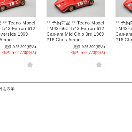
** Tecno Model
** 予約商品 ** Tecno Model
** 予約商
1/43 Ferrari 612
TM43-66C 1/43 Ferrari 612
TM43-66
verside 1969
Can-am Mid Ohio 3rd 1969
Can-am
 Amon
#16 Chris Amon
#16 Ch
定価:
¥25,300
(税込)
定価:
¥25,300
(税込)
価格:
¥22,770
(税込)
価格:
¥22,770
(税込)
4件を表示