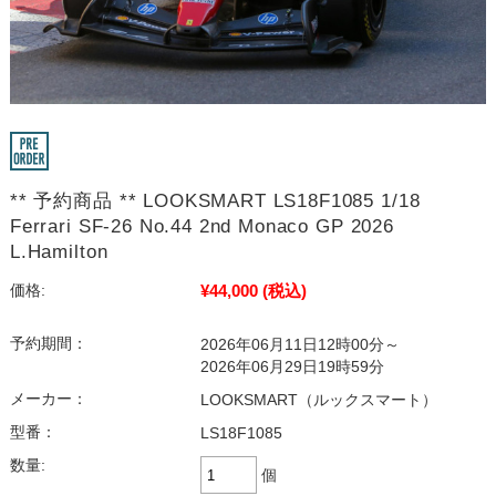
** 予約商品 ** LOOKSMART LS18F1085 1/18
Ferrari SF-26 No.44 2nd Monaco GP 2026
L.Hamilton
¥44,000
(税込)
価格:
予約期間：
2026年06月11日12時00分～
2026年06月29日19時59分
メーカー：
LOOKSMART（ルックスマート）
型番：
LS18F1085
数量:
個