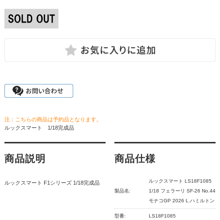
注：こちらの商品は予約品となります。
ルックスマート 1/18完成品
商品説明
商品仕様
ルックスマート LS18F1085
ルックスマート F1シリーズ 1/18完成品
製品名:
1/18 フェラーリ SF-26 No.44
モナコGP 2026 L.ハミルトン
型番:
LS18F1085