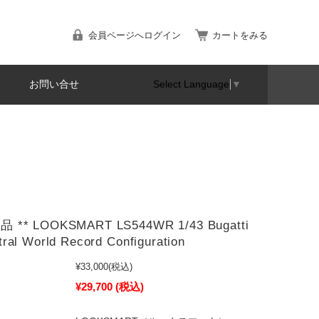
会員ページへログイン
カートをみる
お問い合せ
Select Language
▼
 ** LOOKSMART LS544WR 1/43 Bugatti
ral World Record Configuration
¥33,000
(税込)
¥29,700
(税込)