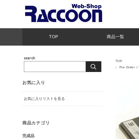
TOP
商品一覧
TOP
Pre Orde
お気に入り
お気に入りリストを見る
商品カテゴリ
完成品