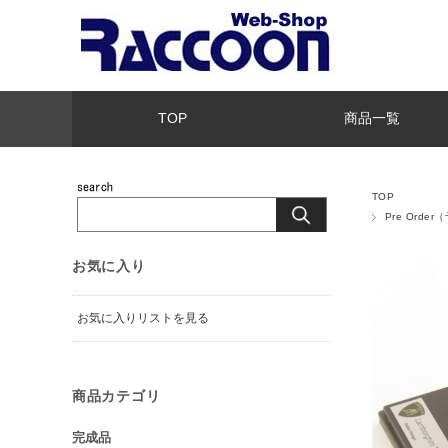
TOP
商品一覧
TOP
Pre Orde
お気に入り
お気に入りリストを見る
商品カテゴリ
完成品