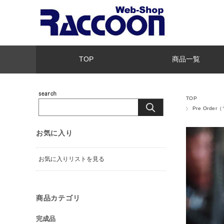
TOP
商品一覧
TOP
Pre Orde
お気に入り
お気に入りリストを見る
商品カテゴリ
完成品