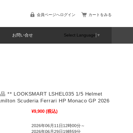
会員ページへログイン
カートをみる
お問い合せ
Select Language
▼
 ** LOOKSMART LSHEL035 1/5 Helmet
milton Scuderia Ferrari HP Monaco GP 2026
¥9,900
(税込)
2026年06月11日12時00分～
2026年06月29日19時59分