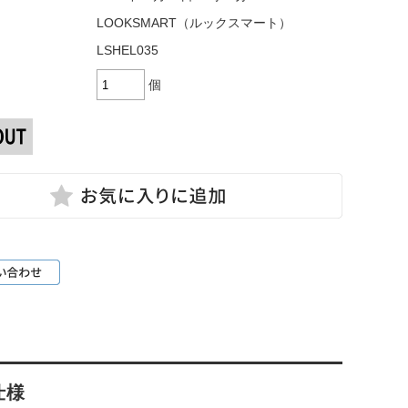
LOOKSMART（ルックスマート）
LSHEL035
個
仕様