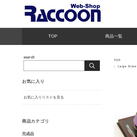
TOP
商品一覧
TOP
Large Scl
お気に入り
お気に入りリストを見る
商品カテゴリ
完成品