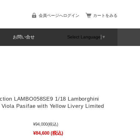
会員ページへログイン
カートをみる
お問い合せ
Select Language
▼
ection LAMBO058SE9 1/18 Lamborghini
 Viola Pasifae with Yellow Livery Limited
¥94,000
(税込)
¥84,600
(税込)