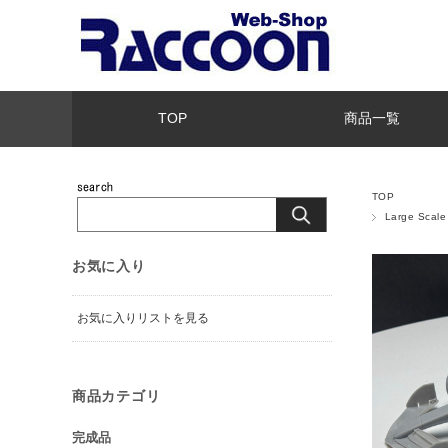
TOP
商品一覧
TOP
Large Scal
お気に入り
お気に入りリストを見る
商品カテゴリ
完成品