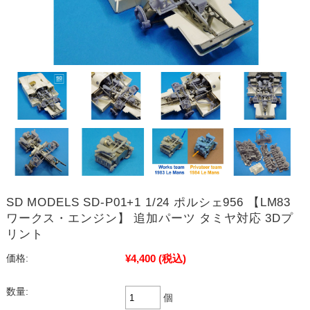
SD MODELS SD-P01+1 1/24 ポルシェ956 【LM83
ワークス・エンジン】 追加パーツ タミヤ対応 3Dプ
リント
¥4,400
(税込)
価格:
数量:
個