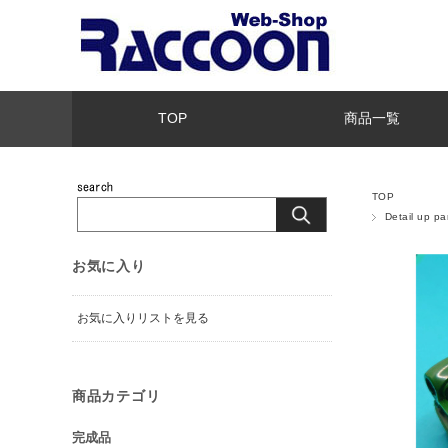
TOP
商品一覧
TOP
Detail u
お気に入り
お気に入りリストを見る
商品カテゴリ
完成品