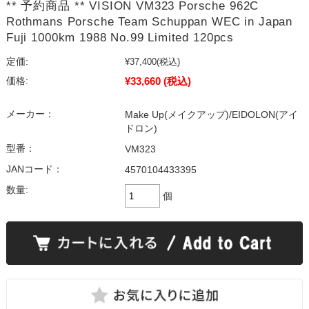
** 予約商品 ** VISION VM323 Porsche 962C
Rothmans Porsche Team Schuppan WEC in Japan
Fuji 1000km 1988 No.99 Limited 120pcs
定価:
¥37,400
(税込)
¥33,660
(税込)
価格:
メーカー：
Make Up(メイクアップ)/EIDOLON(アイ
ドロン)
型番：
VM323
JANコード：
4570104433395
数量:
個