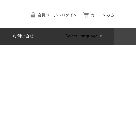
会員ページへログイン
カートをみる
お問い合せ
Select Language
▼