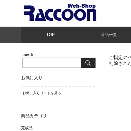
TOP
商品一覧
ご指定の
削除され
お気に入り
お気に入りリストを見る
商品カテゴリ
完成品