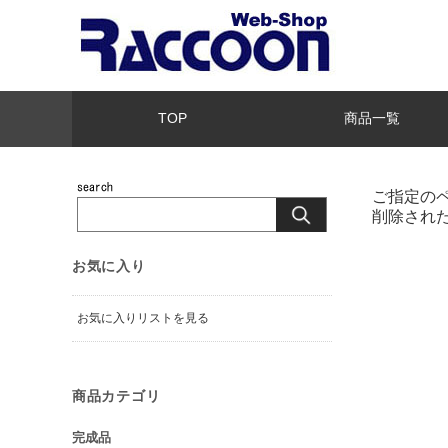
TOP
商品一覧
ご指定の
削除され
お気に入り
お気に入りリストを見る
商品カテゴリ
完成品