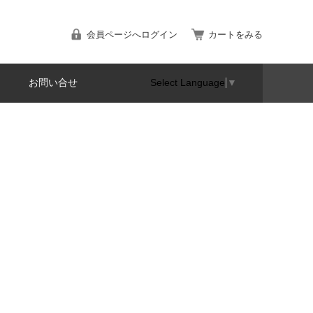
会員ページへログイン
カートをみる
お問い合せ
Select Language
▼