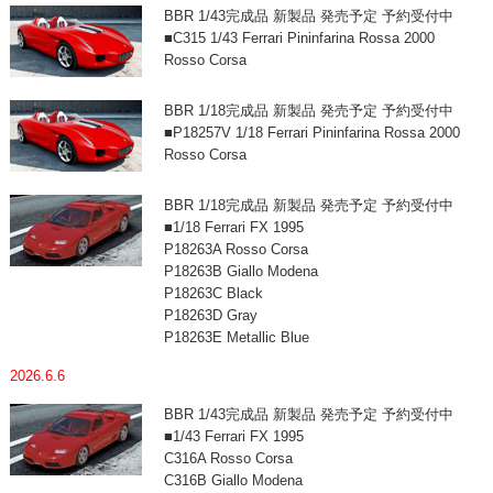
BBR 1/43完成品 新製品 発売予定 予約受付中
■C315 1/43 Ferrari Pininfarina Rossa 2000
Rosso Corsa
BBR 1/18完成品 新製品 発売予定 予約受付中
■P18257V 1/18 Ferrari Pininfarina Rossa 2000
Rosso Corsa
BBR 1/18完成品 新製品 発売予定 予約受付中
■1/18 Ferrari FX 1995
P18263A Rosso Corsa
P18263B Giallo Modena
P18263C Black
P18263D Gray
P18263E Metallic Blue
2026.6.6
BBR 1/43完成品 新製品 発売予定 予約受付中
■1/43 Ferrari FX 1995
C316A Rosso Corsa
C316B Giallo Modena