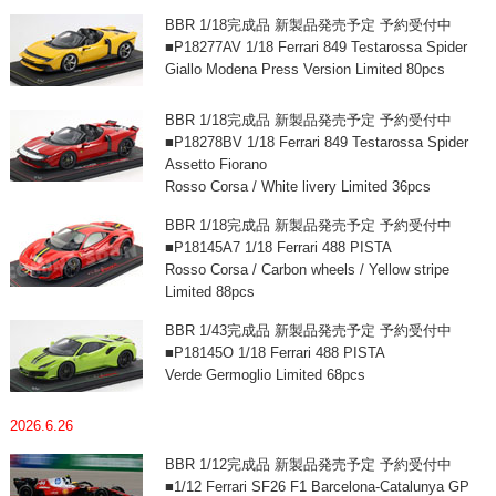
BBR 1/18完成品 新製品発売予定 予約受付中
■P18277AV 1/18 Ferrari 849 Testarossa Spider
Giallo Modena Press Version Limited 80pcs
BBR 1/18完成品 新製品発売予定 予約受付中
■P18278BV 1/18 Ferrari 849 Testarossa Spider
Assetto Fiorano
Rosso Corsa / White livery Limited 36pcs
BBR 1/18完成品 新製品発売予定 予約受付中
■P18145A7 1/18 Ferrari 488 PISTA
Rosso Corsa / Carbon wheels / Yellow stripe
Limited 88pcs
BBR 1/43完成品 新製品発売予定 予約受付中
■P18145O 1/18 Ferrari 488 PISTA
Verde Germoglio Limited 68pcs
2026.6.26
BBR 1/12完成品 新製品発売予定 予約受付中
■1/12 Ferrari SF26 F1 Barcelona-Catalunya GP