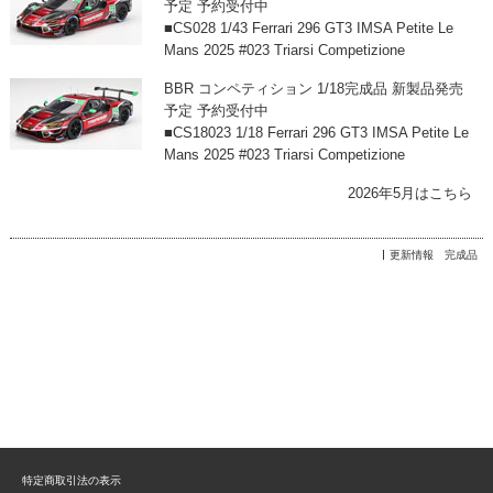
予定 予約受付中
■CS028 1/43 Ferrari 296 GT3 IMSA Petite Le
Mans 2025 #023 Triarsi Competizione
BBR コンペティション 1/18完成品 新製品発売
予定 予約受付中
■CS18023 1/18 Ferrari 296 GT3 IMSA Petite Le
Mans 2025 #023 Triarsi Competizione
2026年5月はこちら
更新情報 完成品
特定商取引法の表示