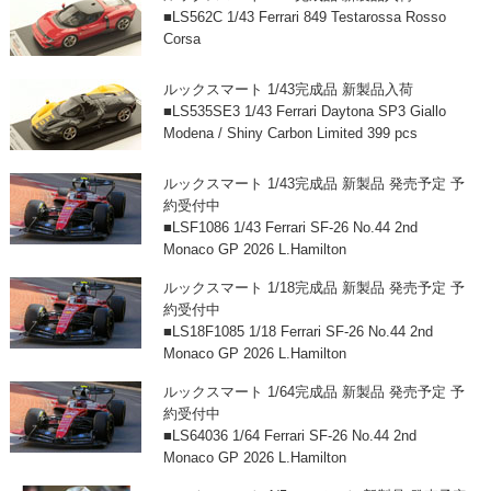
■LS562C 1/43 Ferrari 849 Testarossa Rosso
Corsa
ルックスマート 1/43完成品 新製品入荷
■LS535SE3 1/43 Ferrari Daytona SP3 Giallo
Modena / Shiny Carbon Limited 399 pcs
ルックスマート 1/43完成品 新製品 発売予定 予
約受付中
■LSF1086 1/43 Ferrari SF-26 No.44 2nd
Monaco GP 2026 L.Hamilton
ルックスマート 1/18完成品 新製品 発売予定 予
約受付中
■LS18F1085 1/18 Ferrari SF-26 No.44 2nd
Monaco GP 2026 L.Hamilton
ルックスマート 1/64完成品 新製品 発売予定 予
約受付中
■LS64036 1/64 Ferrari SF-26 No.44 2nd
Monaco GP 2026 L.Hamilton